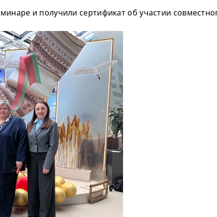
еминаре и получили сертификат об участии совместн