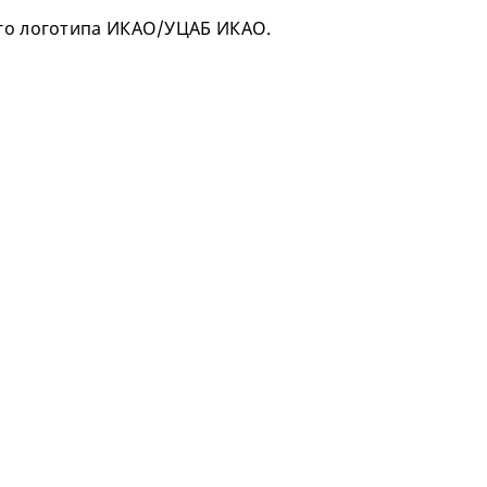
ого логотипа ИКАО/УЦАБ ИКАО.