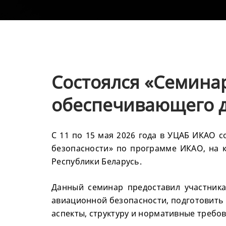
Состоялся «Семина
обеспечивающего д
С 11 по 15 мая 2026 года в УЦАБ ИКАО 
безопасности» по программе ИКАО, на 
Республики Беларусь.
Данный семинар предоставил участник
авиационной безопасности, подготовить
аспекты, структуру и нормативные требов