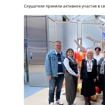
Слушатели приняли активное участие в с