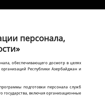
ации персонала,
ости»
онала, обеспечивающего досмотр в целях
 организаций Республики Азербайджан и
программы подготовки персонала служб
о государства, включая организационные