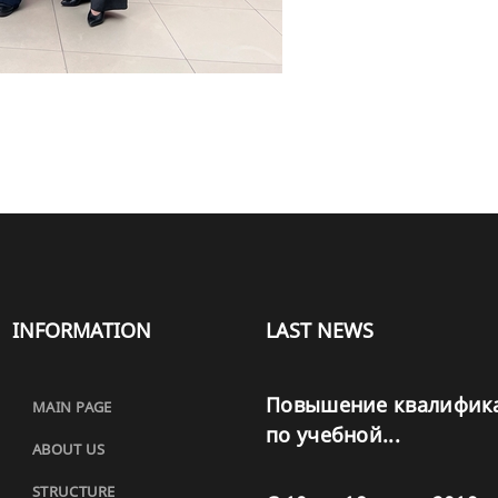
INFORMATION
LAST NEWS
Повышение квалифик
MAIN PAGE
по учебной...
ABOUT US
STRUCTURE