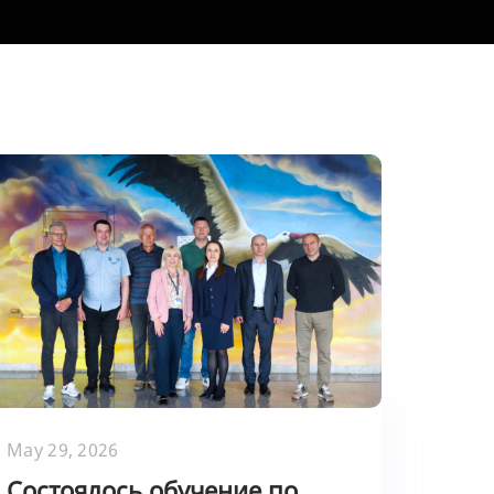
May 29, 2026
Состоялось обучение по