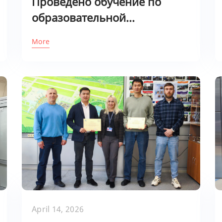
Проведено обучение по
образовательной...
More
April 14, 2026