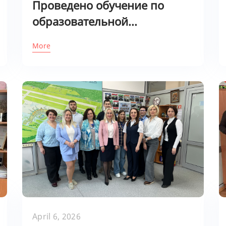
Проведено обучение по
образовательной...
More
April 6, 2026