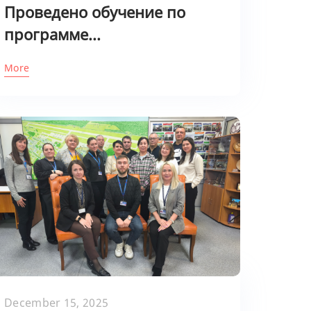
Проведено обучение по
программе...
More
December 15, 2025