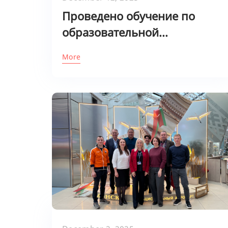
Проведено обучение по
образовательной...
More