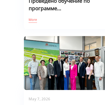
Проведено обучение по
программе...
More
May 7, 2026