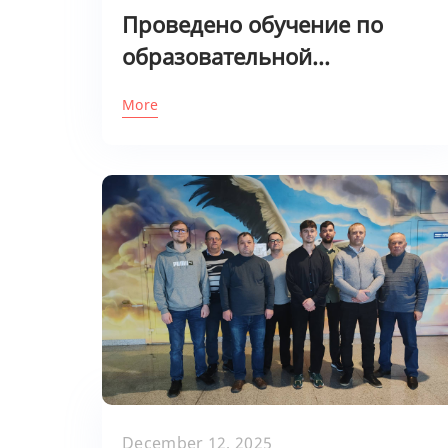
Проведено обучение по
образовательной...
More
December 12, 2025