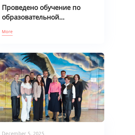
Проведено обучение по
образовательной...
More
December 5, 2025