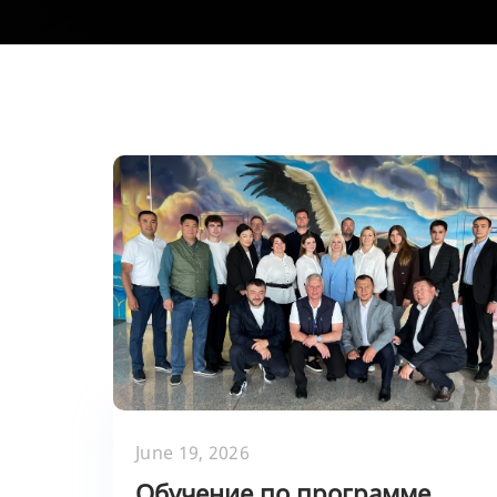
June 19, 2026
Обучение по программе