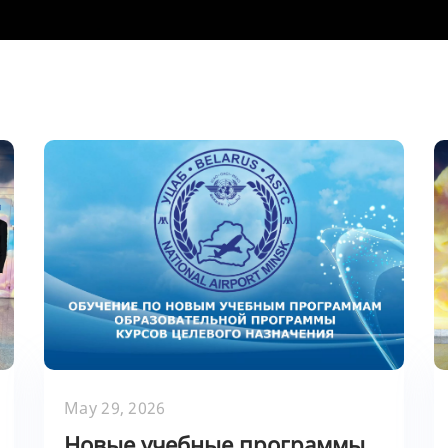
May 29, 2026
Новые учебные программы