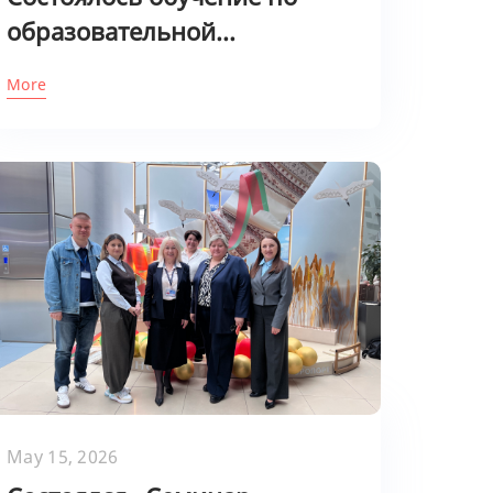
образовательной...
More
May 15, 2026