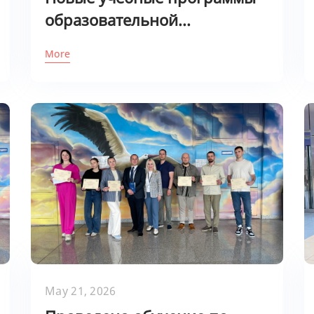
образовательной...
More
May 21, 2026