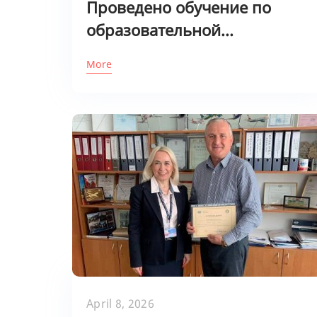
Проведено обучение по
образовательной...
More
April 8, 2026