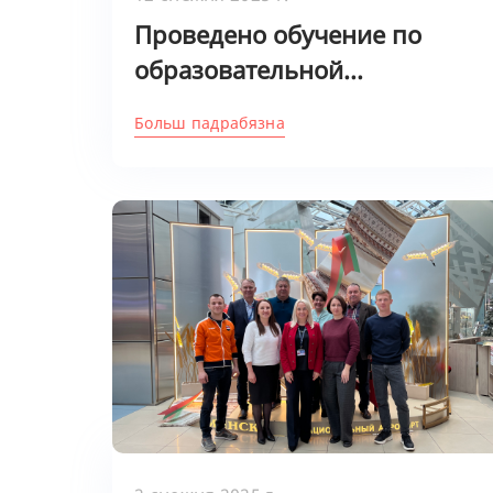
Проведено обучение по
образовательной...
Больш падрабязна