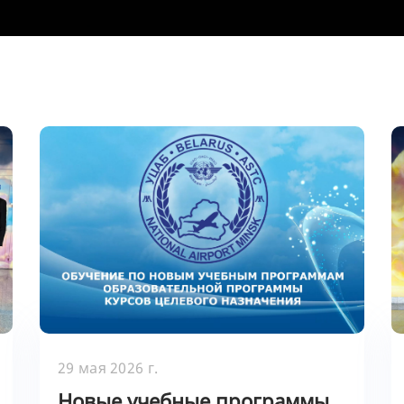
29 мая 2026 г.
Новые учебные программы