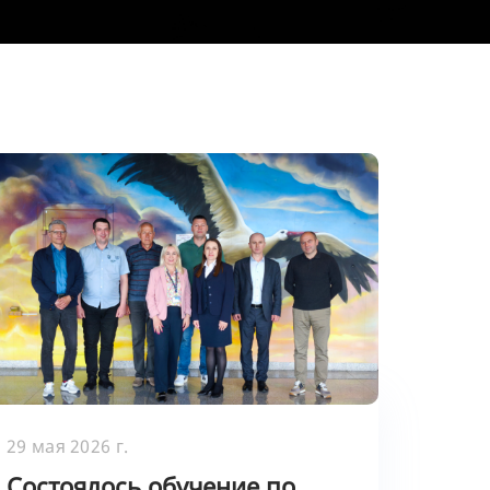
29 мая 2026 г.
Состоялось обучение по